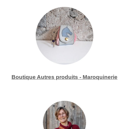
Boutique Autres produits - Maroquinerie