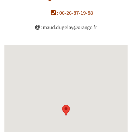
: 06-26-87-19-88
: maud.dugelay@orange.fr