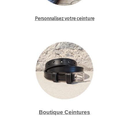
Personnalisez votre ceinture
Boutique Ceintures