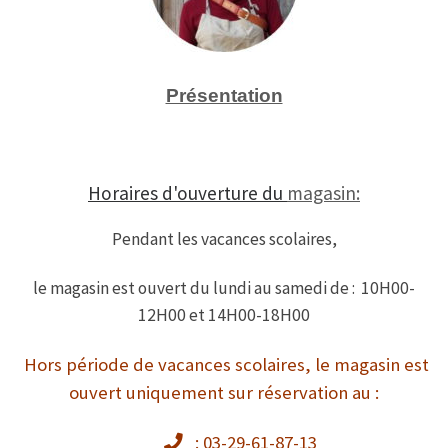
Présentation
Horaires d'ouverture du
magasin:
Pendant les vacances scolaires,
le magasin est ouvert du lundi au samedi de : 10H00-
12H00 et 14H00-18H00
Hors période de vacances scolaires, le magasin est
ouvert uniquement sur réservation au :
: 03-29-61-87-13