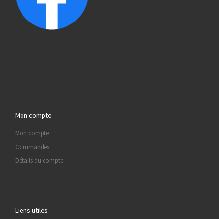
Mon compte
Mon compte
Commandes
Détails du compte
Liens utiles