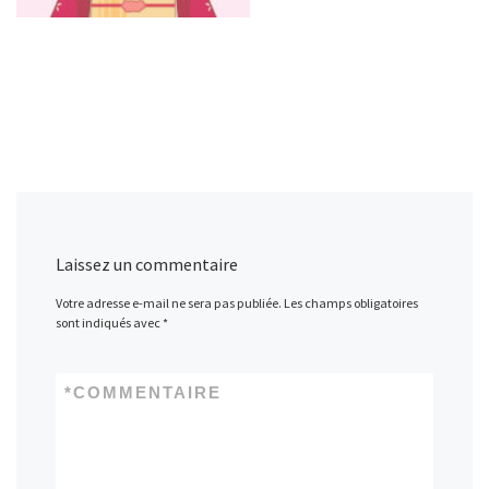
Laissez un commentaire
Votre adresse e-mail ne sera pas publiée.
Les champs obligatoires
sont indiqués avec
*
*
COMMENTAIRE