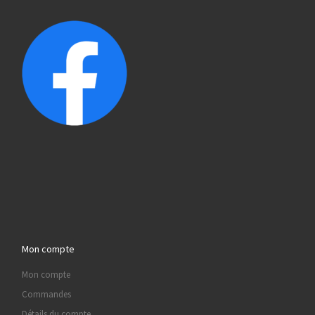
Mon compte
Mon compte
Commandes
Détails du compte