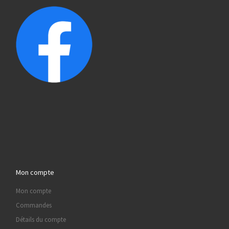
Mon compte
Mon compte
Commandes
Détails du compte