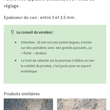
réglage .
Epaisseur du cuir : entre 3 et 3.5 mm .
Le conseil du vendeur :
Attention : 25 mm est une petite largeur, à éviter
sur des pantalons avec des grands passants, ça
« flotte » dedans.
Le trait de rainette sur le pourtour n’altère en rien
la solidité du produit, c’est juste pour un aspect
esthétique .
Produits similaires