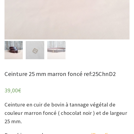
Ceinture 25 mm marron foncé ref:25ChnD2
39,00
€
Ceinture en cuir de bovin à tannage végétal de
couleur marron foncé ( chocolat noir ) et de largeur
25 mm.