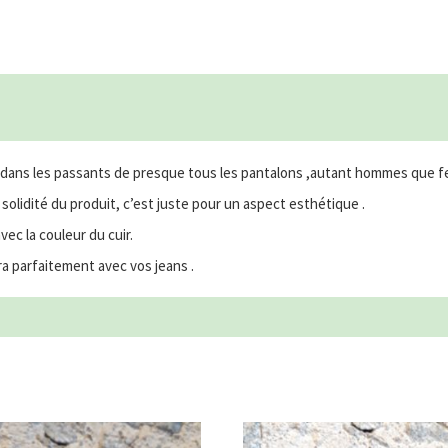
se dans les passants de presque tous les pantalons ,autant hommes que 
a solidité du produit, c’est juste pour un aspect esthétique .
vec la couleur du cuir.
ra parfaitement avec vos jeans .