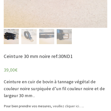
Ceinture 30 mm noire ref:30ND1
39,00
€
Ceinture en cuir de bovin à tannage végétal de
couleur noire surpiquée d’un fil couleur noire et de
largeur 30 mm .
Pour bien prendre vos mesures,
veuillez cliquer ici…..