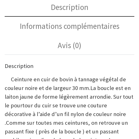
Description
Informations complémentaires
Avis (0)
Description
Ceinture en cuir de bovin à tannage végétal de
couleur noire et de largeur 30 mm.La boucle est en
laiton jaune de forme légèrement arrondie. Sur tout
le pourtour du cuir se trouve une couture
décorative à l’aide d’un fil nylon de couleur noire
.Comme sur toutes mes ceintures, on retrouve un
passant fixe ( près de la boucle ) et un passant