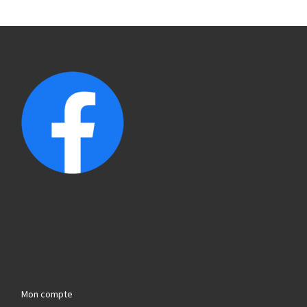
Mon compte