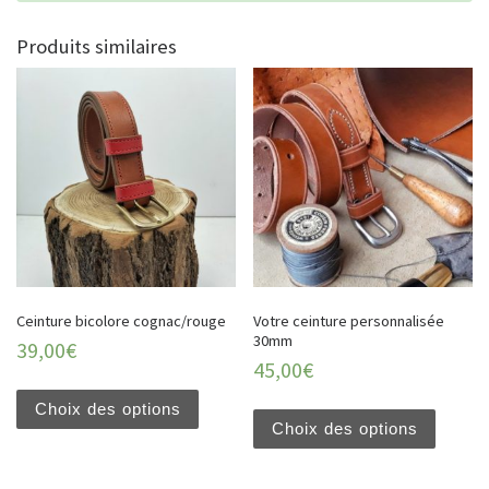
Produits similaires
Ceinture bicolore cognac/rouge
Votre ceinture personnalisée
30mm
39,00
€
45,00
€
Choix des options
Choix des options