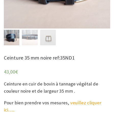
Ceinture 35 mm noire ref:35ND1
43,00
€
Ceinture en cuir de bovin à tannage végétal de
couleur noire et de largeur 35 mm .
Pour bien prendre vos mesures,
veuillez cliquer
ici…..