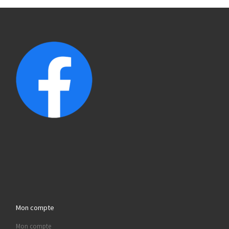
Mon compte
Mon compte