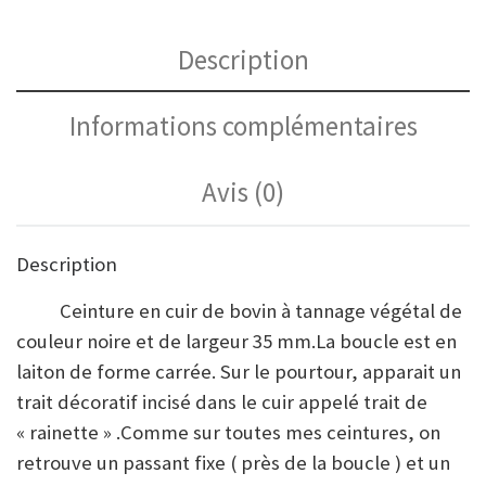
Description
Informations complémentaires
Avis (0)
Description
Ceinture en cuir de bovin à tannage végétal de
couleur noire et de largeur 35 mm.La boucle est en
laiton de forme carrée. Sur le pourtour, apparait un
trait décoratif incisé dans le cuir appelé trait de
« rainette » .Comme sur toutes mes ceintures, on
retrouve un passant fixe ( près de la boucle ) et un