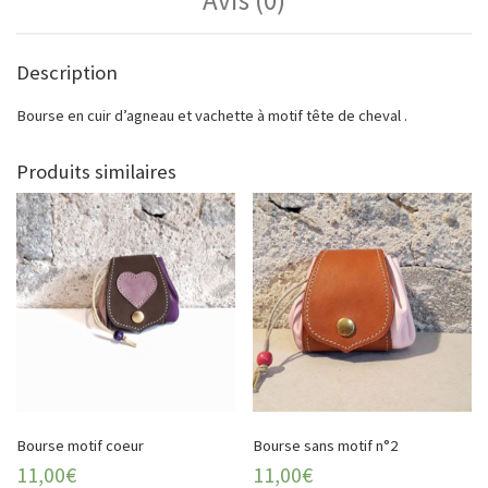
Description
Bourse en cuir d’agneau et vachette à motif tête de cheval .
Produits similaires
Bourse motif coeur
Bourse sans motif n°2
11,00
€
11,00
€