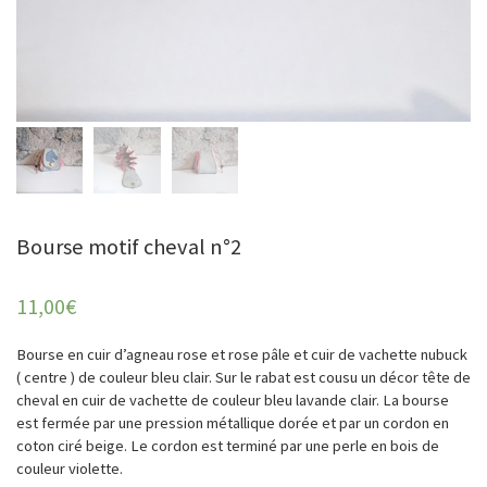
Bourse motif cheval n°2
11,00
€
Bourse en cuir d’agneau rose et rose pâle et cuir de vachette nubuck
( centre ) de couleur bleu clair. Sur le rabat est cousu un décor tête de
cheval en cuir de vachette de couleur bleu lavande clair. La bourse
est fermée par une pression métallique dorée et par un cordon en
coton ciré beige. Le cordon est terminé par une perle en bois de
couleur violette.