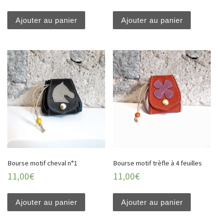
Ajouter au panier
Ajouter au panier
Bourse motif cheval n°1
Bourse motif trèfle à 4 feuilles
11,00
€
11,00
€
Ajouter au panier
Ajouter au panier