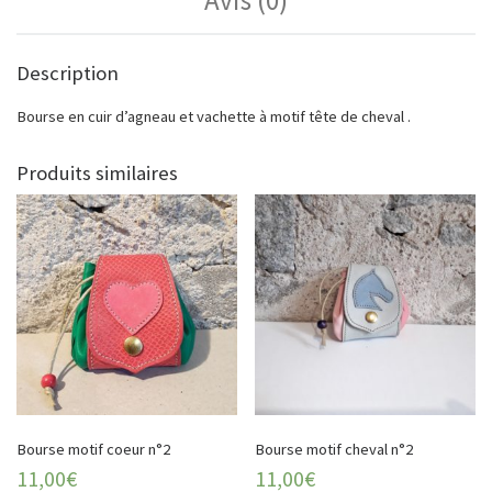
Description
Bourse en cuir d’agneau et vachette à motif tête de cheval .
Produits similaires
Bourse motif coeur n°2
Bourse motif cheval n°2
11,00
€
11,00
€