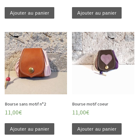
Ajouter au panier
Ajouter au panier
Bourse sans motif n°2
Bourse motif coeur
11,00
€
11,00
€
Ajouter au panier
Ajouter au panier