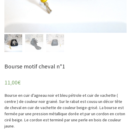
Bourse motif cheval n°1
11,00
€
Bourse en cuir d’agneau noir et bleu pétrole et cuir de vachette (
centre ) de couleur noir grainé. Sur le rabat est cousu un décor tête
de cheval en cuir de vachette de couleur beige-grisé. La bourse est
fermée par une pression métallique dorée et par un cordon en coton
ciré beige. Le cordon est terminé par une perle en bois de couleur
jaune.