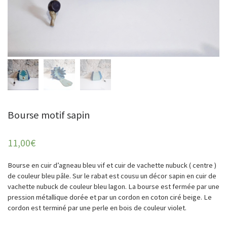
Bourse motif sapin
11,00
€
Bourse en cuir d’agneau bleu vif et cuir de vachette nubuck ( centre )
de couleur bleu pâle. Sur le rabat est cousu un décor sapin en cuir de
vachette nubuck de couleur bleu lagon. La bourse est fermée par une
pression métallique dorée et par un cordon en coton ciré beige. Le
cordon est terminé par une perle en bois de couleur violet.