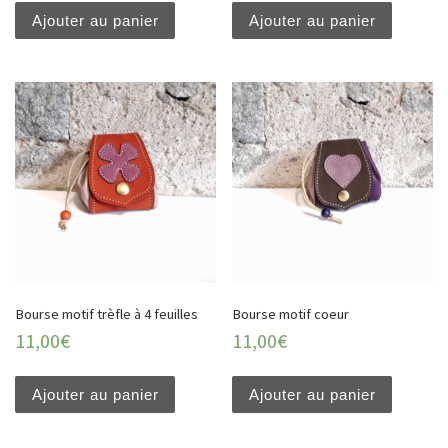
Ajouter au panier
Ajouter au panier
Bourse motif trèfle à 4 feuilles
Bourse motif coeur
11,00
€
11,00
€
Ajouter au panier
Ajouter au panier