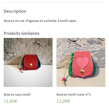
Description
Bourse en cuir d’agneau et vachette à motif sapin .
Produits similaires
Bourse sans motif
Bourse motif coeur n°2
11,00
€
11,00
€